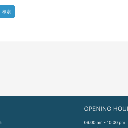
OPENING HOU
a
09.00 am - 10.00 pm